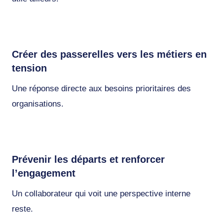
Créer des passerelles vers les métiers en
tension
Une réponse directe aux besoins prioritaires des
organisations.
Prévenir les départs et renforcer
l’engagement
Un collaborateur qui voit une perspective interne
reste.