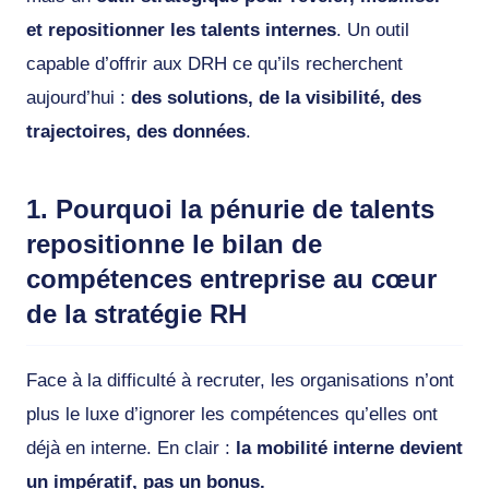
et repositionner les talents internes
. Un outil
capable d’offrir aux DRH ce qu’ils recherchent
aujourd’hui :
des solutions, de la visibilité, des
trajectoires, des données
.
1. Pourquoi la pénurie de talents
repositionne le bilan de
compétences entreprise au cœur
de la stratégie RH
Face à la difficulté à recruter, les organisations n’ont
plus le luxe d’ignorer les compétences qu’elles ont
déjà en interne. En clair :
la mobilité interne devient
un impératif, pas un bonus.