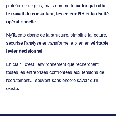
plateforme de plus, mais comme
le cadre qui relie
le travail du consultant, les enjeux RH et la réalité
opérationnelle
.
MyTalents donne de la structure, simplifie la lecture,
sécurise l’analyse et transforme le bilan en
véritable
levier décisionnel
.
En clair : c’est l’environnement que recherchent
toutes les entreprises confrontées aux tensions de
recrutement… souvent sans encore savoir qu’il
existe.