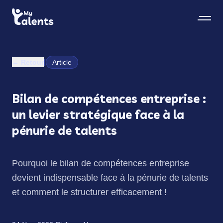
|
← Retour
Article
Bilan de compétences entreprise :
un levier stratégique face à la
pénurie de talents
Pourquoi le bilan de compétences entreprise
devient indispensable face à la pénurie de talents
et comment le structurer efficacement !