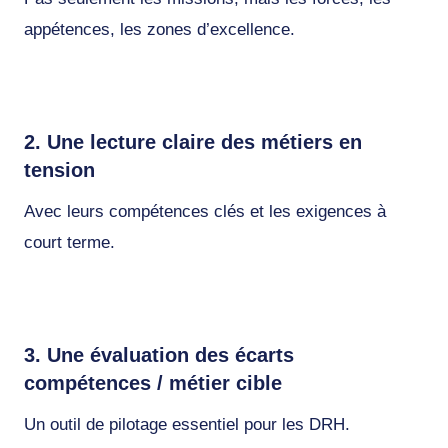
appétences, les zones d’excellence.
2. Une lecture claire des métiers en
tension
Avec leurs compétences clés et les exigences à
court terme.
3. Une évaluation des écarts
compétences / métier cible
Un outil de pilotage essentiel pour les DRH.