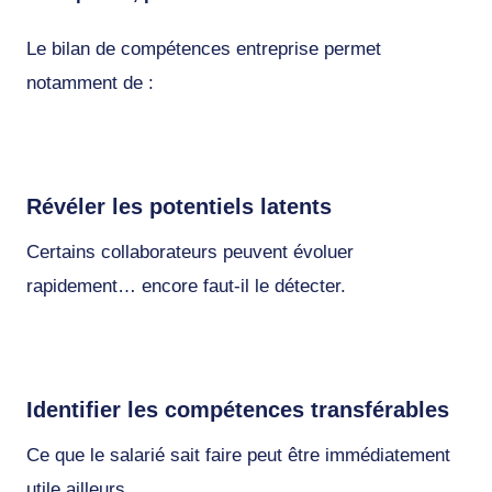
Le bilan de compétences entreprise permet
notamment de :
Révéler les potentiels latents
Certains collaborateurs peuvent évoluer
rapidement… encore faut-il le détecter.
Identifier les compétences transférables
Ce que le salarié sait faire peut être immédiatement
utile ailleurs.