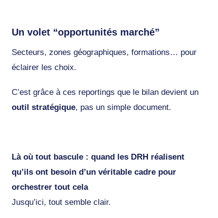
Un volet “opportunités marché”
Secteurs, zones géographiques, formations… pour
éclairer les choix.
C’est grâce à ces reportings que le bilan devient un
outil stratégique
, pas un simple document.
Là où tout bascule : quand les DRH réalisent
qu’ils ont besoin d’un véritable cadre pour
orchestrer tout cela
Jusqu’ici, tout semble clair.