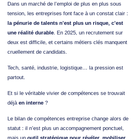
Dans un marché de l’emploi de plus en plus sous
tension, les entreprises font face à un constat clair :
la pénurie de talents n’est plus un risque, c’est
une réalité durable
. En 2025, un recrutement sur
deux est difficile, et certains métiers clés manquent
cruellement de candidats.
Tech, santé, industrie, logistique… la pression est
partout.
Et si le véritable vivier de compétences se trouvait
déjà
en interne
?
Le bilan de compétences entreprise change alors de
statut : il n’est plus un accompagnement ponctuel,
mais un
outil stratégique pour révéler, mobiliser