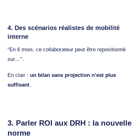
4. Des scénarios réalistes de mobilité
interne
“En 6 mois, ce collaborateur peut être repositionné
sur…”.
En clair :
un bilan sans projection n’est plus
suffisant
.
3. Parler ROI aux DRH : la nouvelle
norme