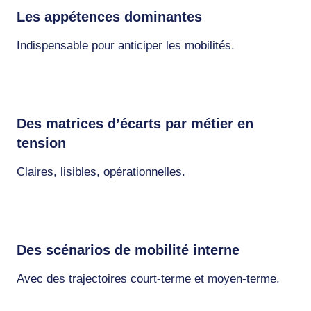
Les appétences dominantes
Indispensable pour anticiper les mobilités.
Des matrices d’écarts par métier en
tension
Claires, lisibles, opérationnelles.
Des scénarios de mobilité interne
Avec des trajectoires court-terme et moyen-terme.