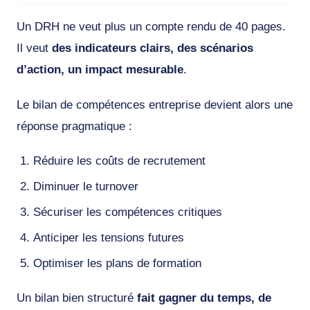
Un DRH ne veut plus un compte rendu de 40 pages.
Il veut
des indicateurs clairs, des scénarios
d’action, un impact mesurable
.
Le bilan de compétences entreprise devient alors une
réponse pragmatique :
Réduire les coûts de recrutement
Diminuer le turnover
Sécuriser les compétences critiques
Anticiper les tensions futures
Optimiser les plans de formation
Un bilan bien structuré
fait gagner du temps, de