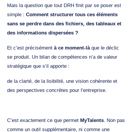
Mais la question que tout DRH finit par se poser est
simple :
Comment structurer tous ces éléments
sans se perdre dans des fichiers, des tableaux et
des informations dispersées ?
Et c’est précisément
à ce moment-là
que le déclic
se produit. Un bilan de compétences n’a de valeur
stratégique que s’il apporte :
de la clarté, de la lisibilité, une vision cohérente et
des perspectives concrètes pour l’entreprise.
C’est exactement ce que permet
MyTalents
. Non pas
comme un outil supplémentaire, ni comme une