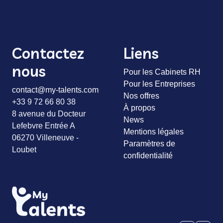
Contactez
Liens
nous
Pour les Cabinets RH
Pour les Entreprises
contact@my-talents.com
Nos offres
+33 9 72 66 80 38
À propos
8 avenue du Docteur
News
Lefebvre Entrée A
Mentions légales
06270 Villeneuve -
Paramètres de
Loubet
confidentialité