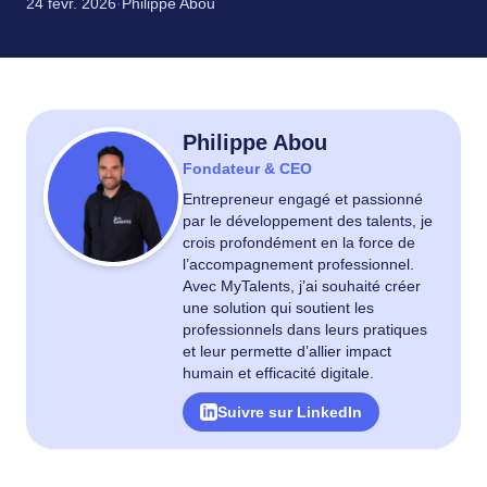
24 févr. 2026
·
Philippe Abou
Philippe Abou
Fondateur & CEO
Entrepreneur engagé et passionné
par le développement des talents, je
crois profondément en la force de
l’accompagnement professionnel.
Avec MyTalents, j’ai souhaité créer
une solution qui soutient les
professionnels dans leurs pratiques
et leur permette d’allier impact
humain et efficacité digitale.
Suivre sur LinkedIn