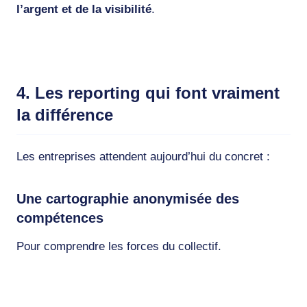
l’argent et de la visibilité
.
4. Les reporting qui font vraiment
la différence
Les entreprises attendent aujourd’hui du concret :
Une cartographie anonymisée des
compétences
Pour comprendre les forces du collectif.