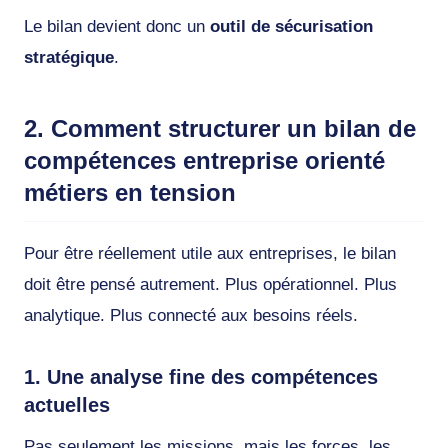
Le bilan devient donc un
outil de sécurisation
stratégique
.
2. Comment structurer un bilan de
compétences entreprise orienté
métiers en tension
Pour être réellement utile aux entreprises, le bilan
doit être pensé autrement. Plus opérationnel. Plus
analytique. Plus connecté aux besoins réels.
1. Une analyse fine des compétences
actuelles
Pas seulement les missions, mais les forces, les